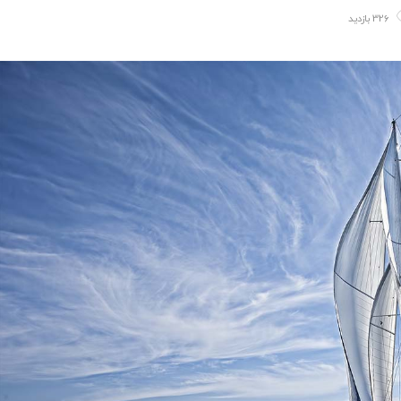
326 بازدید