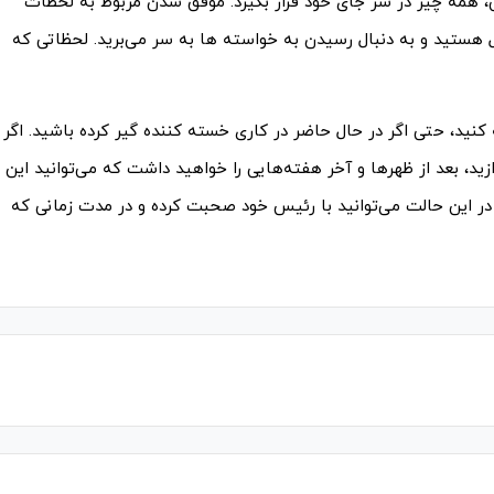
 همه چیز در سر جای خود قرار بگیرد. موفق شدن مربوط به لحظات
تید و به دنبال رسیدن به خواسته‌ ها به سر می‌برید. لحظاتی که
نید، حتی اگر در حال حاضر در کاری خسته کننده گیر کرده باشید. اگر
د، بعد از ظهرها و آخر هفته­‌هایی را خواهید داشت که می­‌توانید این
. در این حالت می‌­توانید با رئیس خود صحبت کرده و در مدت زمانی که