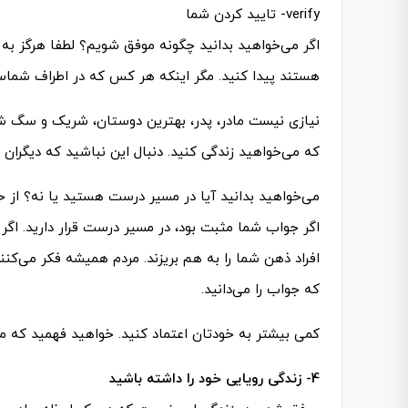
verify- تایید کردن شما
اگر می‌خواهید بدانید چگونه موفق شویم؟ لطفا هرگز به دن
هستند پیدا کنید. مگر اینکه هر کس که در اطراف شما
نیازی نیست مادر، پدر، بهترین دوستان، شریک و سگ شما ا
که می­‌خواهید زندگی کنید. دنبال این نباشید که دیگران 
می­‌خواهید بدانید آیا در مسیر درست هستید یا نه؟ از خ
اگر جواب شما مثبت بود، در مسیر درست قرار دارید. اگر ج
افراد ذهن شما را به هم بریزند. مردم همیشه فکر می­‌کن
که جواب را می­‌دانید.
کمی بیشتر به خودتان اعتماد کنید. خواهید فهمید که می­
4- زندگی رویایی خود را داشته باشید