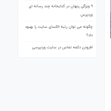
۹ ویژگی پنهان در کتابخانه چند رسانه ای
وردپرس
چگونه می توان رتبه الکسای سایت را بهبود
داد؟
افزودن دکمه تماس در سایت وردپرسی