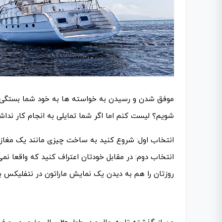
موفق شدن و رسیدن به خواسته‌ ها به خود شما بستگی دارد
شویم؟ لیست کنم اما اگر شما تمایلی به انجام کار نداشته
انتخاب اول: شروع کنید به ساخت چیزی مانند یک مغاز
انتخاب دوم: در مقابل خودتان اعتراف کنید که واقعا نمی­
روزتان را هم به دیدن یک نمایش ماراتون در نتفلیکس بگ