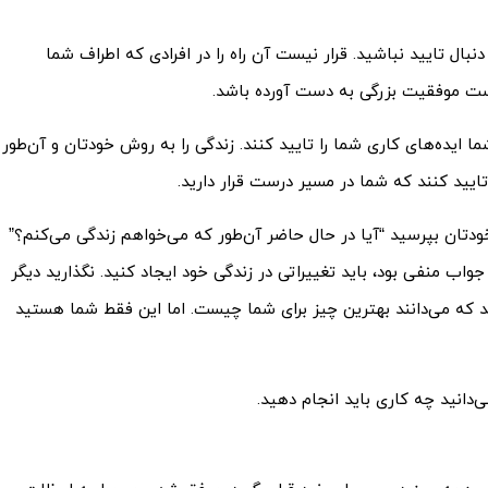
بال تایید نباشید. قرار نیست آن راه را در افرادی که اطراف شما
ست موفقیت بزرگی به دست آورده باشد.
یده­‌های کاری شما را تایید کنند. زندگی را به روش خودتان و آن‌طور
تایید کنند که شما در مسیر درست قرار دارید.
ودتان بپرسید “آیا در حال حاضر آن‌طور که می‌­خواهم زندگی می­‌کنم؟”
واب منفی بود، باید تغییراتی در زندگی خود ایجاد کنید. نگذارید دیگر
ند که می­‌دانند بهترین چیز برای شما چیست. اما این فقط شما هستید
‌دانید چه کاری باید انجام دهید.