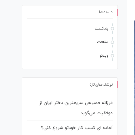
دسته‌ها
پادکست
مقالات
ویدئو
نوشته‌های تازه
فرزانه فصیحی سریعترین دختر ایران از
موفقیت می‌گوید
آماده ای کسب کار خودتو شروع کنی؟