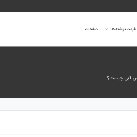
فرمت نوشته ها
صفحات
وس آبی چیست؟