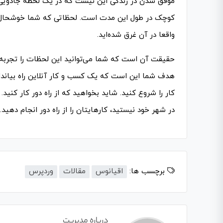
موفق شدن در زندگی این نیست که در یک لحظه جادویی،
کوچک در طول این مدت است. لحظاتی که شما خوشحال هس
واقعا در آن غرق شده­‌اید.
حقیقت آن است که شما می‌­توانید این لحظات را تجربه ک
هدف شما این است که یک کسب­ و کار آنلاین راه بیاندازی
کار را شروع کنید. شاید بخواهید که از راه دور کار کنید
در شهر خود نیستید، کارهایتان را از راه دور انجام دهید.
برچسب ها:
اقیانوس
مقالات
وردپرس
درباره مدیریت