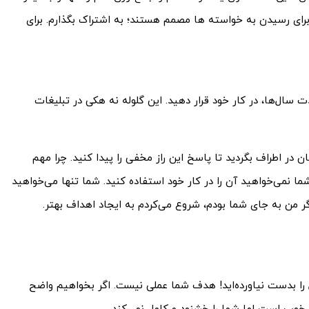
 برای رسیدن به خواسته ها مصمم هستند؛ به اشتراک بگذارم. برای
دت سال­‌ها، در کار خود قرار دهید. این گلوله نه هکی در تبلیغات
در اطراف بگردید تا پاسخ این راز مخفی را پیدا کنید. چرا مهم
ی­‌خواهید آن را در کار خود استفاده کنید. شما تنها می­‌خواهید
ر من به جای شما بودم، شروع می­‌کردم به ایجاد اهداف بهتر.
را بدست نیاورده‌­اید! هدف شما عملی نیست. اگر بخواهیم واضح