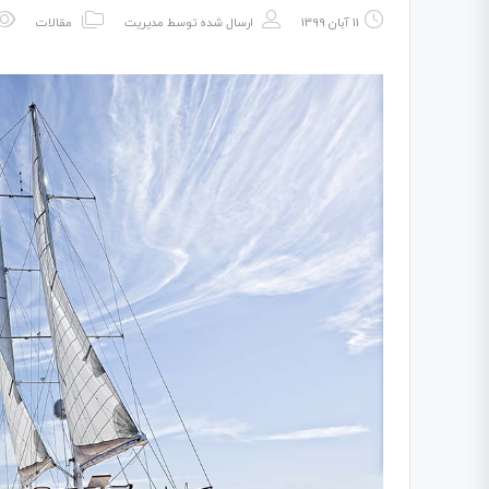
11 آبان 1399
ارسال شده توسط
مدیریت
مقالات