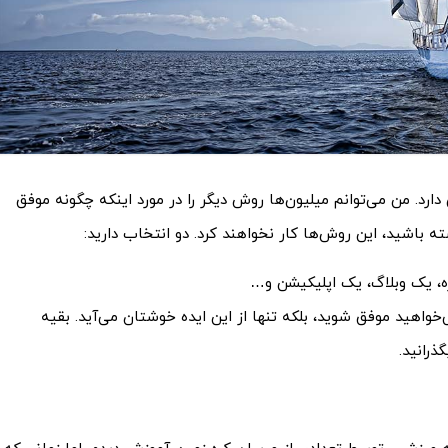
. من می­‌توانم میلیون­‌ها روش دیگر را در مورد اینکه چگونه موفق
 باشید، این روش‌­ها کار نخواهند کرد. دو انتخاب دارید:
ه، یک وبلاگ، یک اپلیکیشن و…
‌خواهید موفق شوید، بلکه تنها از این ایده خوشتان می­‌آید. بقیه
ذرانید.