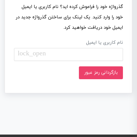
گذرواژه خود را فراموش کرده اید؟ نام کاربری یا ایمیل
خود را وارد کنید. یک لینک برای ساختن گذرواژه جدید در
ایمیل خود دریافت خواهید کرد.
نام کاربری یا ایمیل
lock_open
بازگردانی رمز عبور