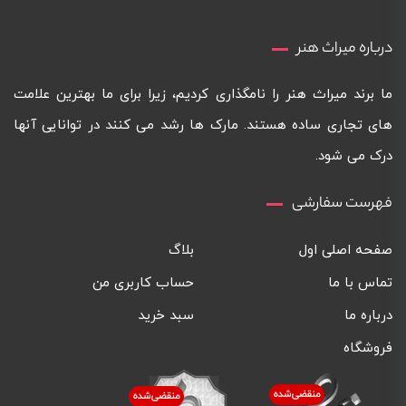
درباره میراث هنر
ما برند میراث هنر را نامگذاری کردیم، زیرا برای ما بهترین علامت
های تجاری ساده هستند. مارک ها رشد می کنند در توانایی آنها
درک می شود.
فهرست سفارشی
صفحه اصلی اول
بلاگ
تماس با ما
حساب کاربری من
درباره ما
سبد خرید
فروشگاه