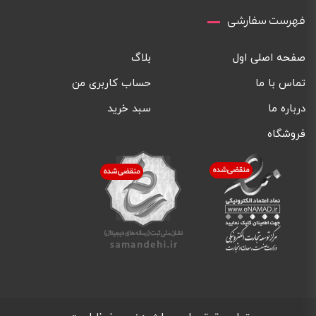
فهرست سفارشی
صفحه اصلی اول
بلاگ
تماس با ما
حساب کاربری من
درباره ما
سبد خرید
فروشگاه