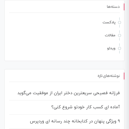
دسته‌ها
پادکست
مقالات
ویدئو
نوشته‌های تازه
فرزانه فصیحی سریعترین دختر ایران از موفقیت می‌گوید
آماده ای کسب کار خودتو شروع کنی؟
۹ ویژگی پنهان در کتابخانه چند رسانه ای وردپرس