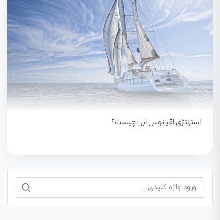
استراتژی اقیانوس آبی چیست؟
جستجو
برای: