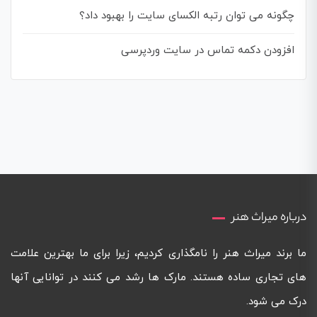
چگونه می توان رتبه الکسای سایت را بهبود داد؟
افزودن دکمه تماس در سایت وردپرسی
درباره میراث هنر
ما برند میراث هنر را نامگذاری کردیم، زیرا برای ما بهترین علامت
های تجاری ساده هستند. مارک ها رشد می کنند در توانایی آنها
درک می شود.