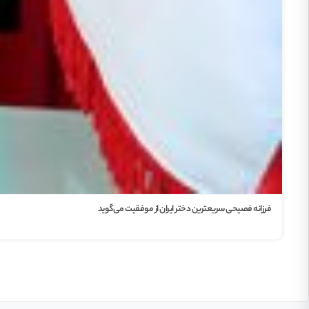
فرزانه فصیحی سریعترین دختر ایران از موفقیت می‌گوید