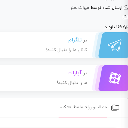
ارسال شده توسط
میراث هنر
169 بازدید
تلگرام
در
کانال ما را دنبال کنید!
آپارات
در
ما را دنبال کنید!
مطالب زیر را حتما مطالعه کنید