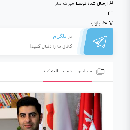
ارسال شده توسط
میراث هنر
160 بازدید
تلگرام
در
کانال ما را دنبال کنید!
مطالب زیر را حتما مطالعه کنید