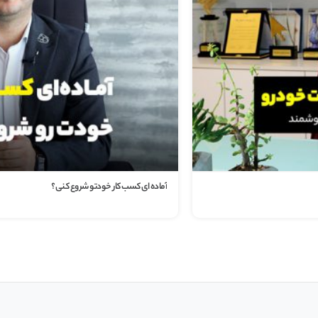
آماده ای کسب کار خودتو شروع کنی؟