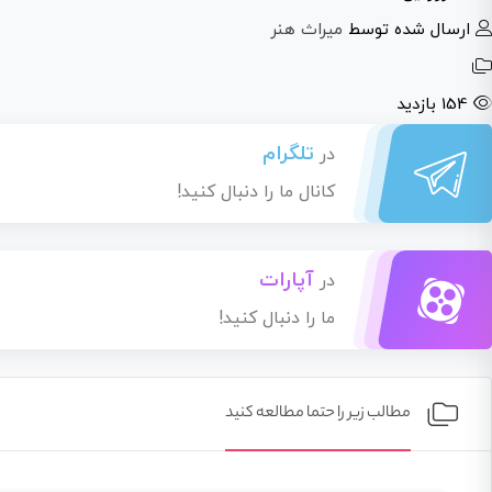
ارسال شده توسط
میراث هنر
154 بازدید
تلگرام
در
کانال ما را دنبال کنید!
آپارات
در
ما را دنبال کنید!
مطالب زیر را حتما مطالعه کنید