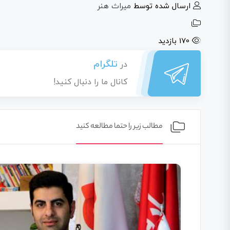
ارسال شده توسط
میراث هنر
170 بازدید
تلگرام
در
کانال ما را دنبال کنید!
مطالب زیر را حتما مطالعه کنید