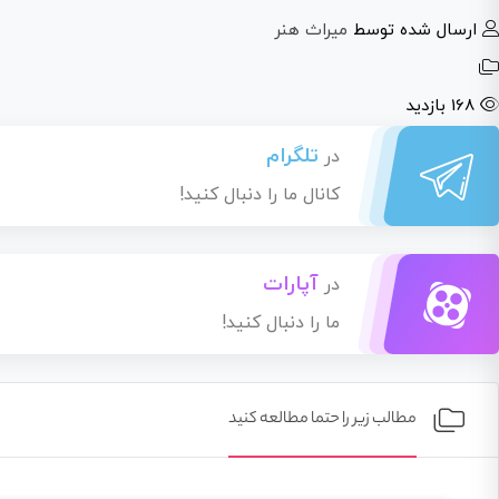
ارسال شده توسط
میراث هنر
168 بازدید
تلگرام
در
کانال ما را دنبال کنید!
آپارات
در
ما را دنبال کنید!
مطالب زیر را حتما مطالعه کنید