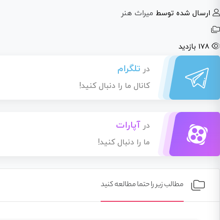
ارسال شده توسط
میراث هنر
178 بازدید
تلگرام
در
کانال ما را دنبال کنید!
آپارات
در
ما را دنبال کنید!
مطالب زیر را حتما مطالعه کنید